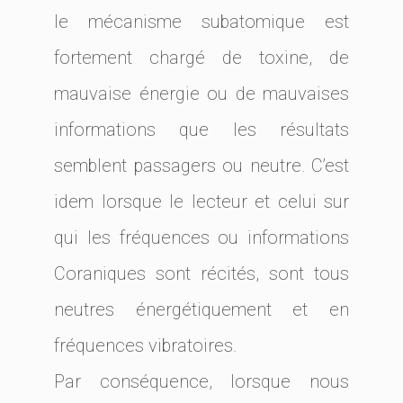
le mécanisme subatomique est
fortement chargé de toxine, de
mauvaise énergie ou de mauvaises
informations que les résultats
semblent passagers ou neutre. C’est
idem lorsque le lecteur et celui sur
qui les fréquences ou informations
Coraniques sont récités, sont tous
neutres énergétiquement et en
fréquences vibratoires.
Par conséquence, lorsque nous