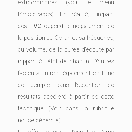
extraordinaires (voir le menu
témoignages). En réalité, l’impact
des
FVC
dépend principalement de
la position du Coran et sa fréquence,
du volume, de la durée d’écoute par
rapport à l’état de chacun. D’autres
facteurs entrent également en ligne
de compte dans l’obtention de
résultats accéléré à partir de cette
technique (Voir dans la rubrique
notice générale)