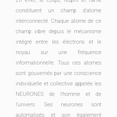
En effet, le corps, l’esprit et l’âme
constituent un champ d’atome
interconnecté. Chaque atome de ce
champ vibre depuis le mécanisme
intégré entre les électrons et le
noyau sur une fréquence
informationnelle. Tous ces atomes
sont gouvernés par une conscience
individuelle et collective appelée les
NEURONES de l’homme et de
l’univers. Ses neurones sont
automatisés et son également