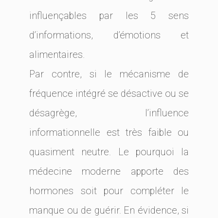
influençables par les 5 sens
d’informations, d’émotions et
alimentaires.
Par contre, si le mécanisme de
fréquence intégré se désactive ou se
désagrège, l’influence
informationnelle est très faible ou
quasiment neutre. Le pourquoi la
médecine moderne apporte des
hormones soit pour compléter le
manque ou de guérir. En évidence, si