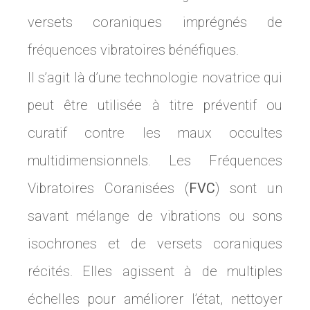
versets coraniques imprégnés de
fréquences vibratoires bénéfiques.
Il s’agit là d’une technologie novatrice qui
peut être utilisée à titre préventif ou
curatif contre les maux occultes
multidimensionnels. Les Fréquences
Vibratoires Coranisées (
FVC
) sont un
savant mélange de vibrations ou sons
isochrones et de versets coraniques
récités. Elles agissent à de multiples
échelles pour améliorer l’état, nettoyer