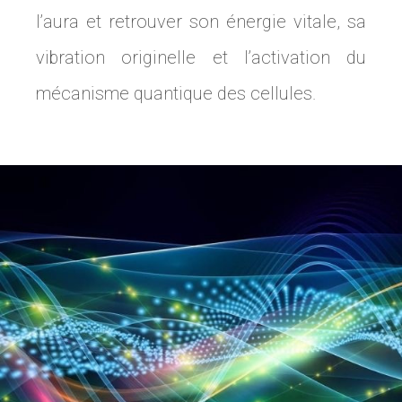
l’aura et retrouver son énergie vitale, sa
vibration originelle et l’activation du
mécanisme quantique des cellules.