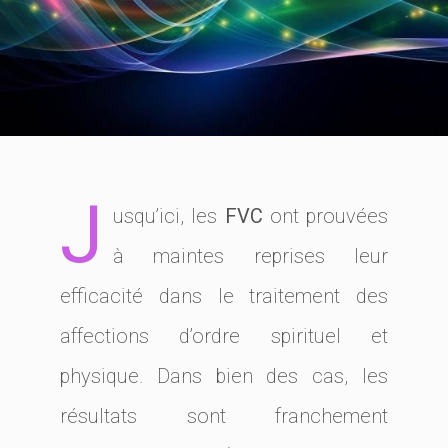
J
usqu’ici, les
FVC
ont prouvées
à maintes reprises leur
efficacité dans le traitement des
affections d’ordre spirituel et
physique. Dans bien des cas, les
résultats sont franchement