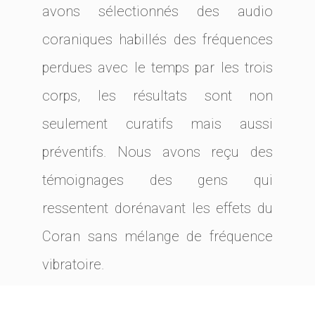
avons sélectionnés des audio
coraniques habillés des fréquences
perdues avec le temps par les trois
corps, les résultats sont non
seulement curatifs mais aussi
préventifs. Nous avons reçu des
témoignages des gens qui
ressentent dorénavant les effets du
Coran sans mélange de fréquence
vibratoire.