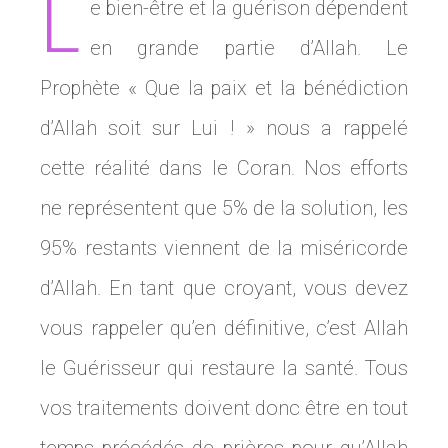
L
e bien-être et la guérison dépendent
en grande partie d’Allah. Le
Prophète « Que la paix et la bénédiction
d’Allah soit sur Lui ! » nous a rappelé
cette réalité dans le Coran. Nos efforts
ne représentent que 5% de la solution, les
95% restants viennent de la miséricorde
d’Allah. En tant que croyant, vous devez
vous rappeler qu’en définitive, c’est Allah
le Guérisseur qui restaure la santé. Tous
vos traitements doivent donc être en tout